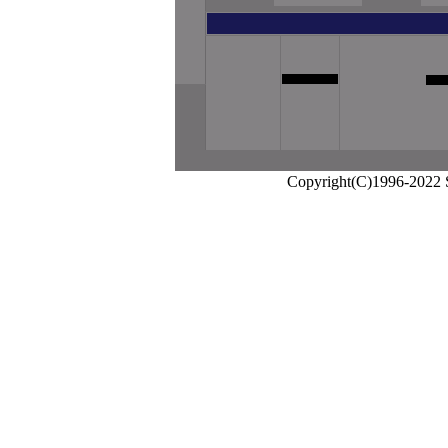
Copyright(C)1996-2022 Sa